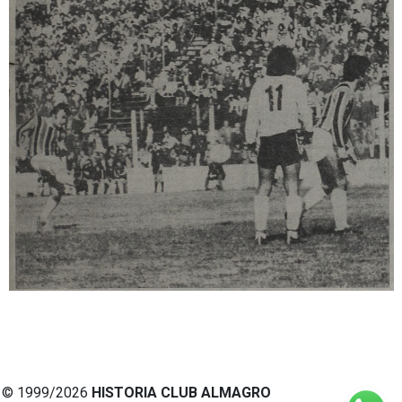
© 1999/2026
HISTORIA CLUB ALMAGRO