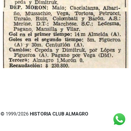
© 1999/2026
HISTORIA CLUB ALMAGRO