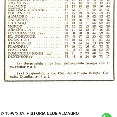
© 1999/2026
HISTORIA CLUB ALMAGRO