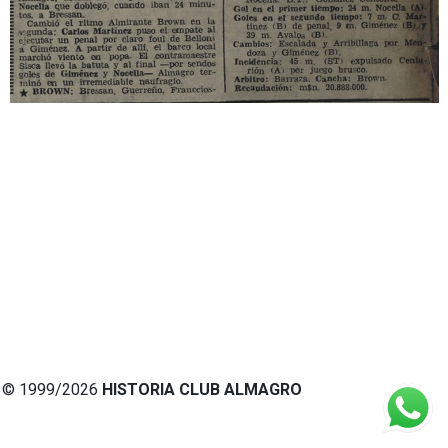
© 1999/2026
HISTORIA CLUB ALMAGRO