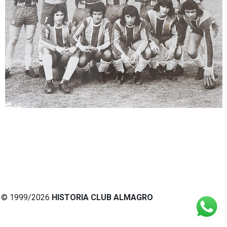
© 1999/2026
HISTORIA CLUB ALMAGRO