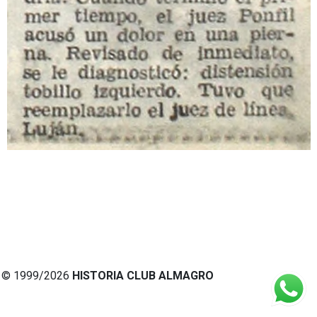
© 1999/2026
HISTORIA CLUB ALMAGRO