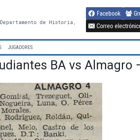
Facebook
Gr
Departamento de Historia,
Correo electrónic
S
JUGADORES
udiantes BA vs Almagro –