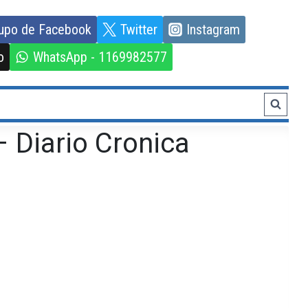
upo de Facebook
Twitter
Instagram
o
WhatsApp - 1169982577
 Diario Cronica