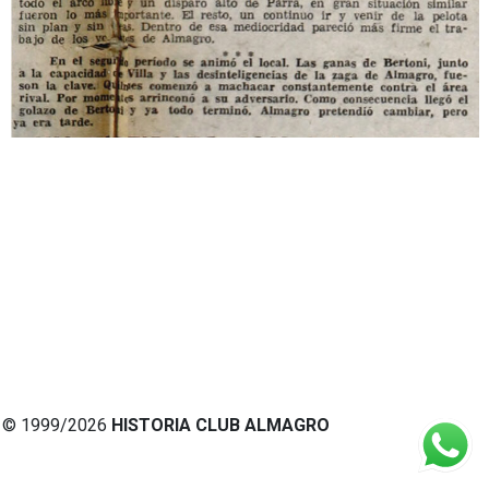
© 1999/2026
HISTORIA CLUB ALMAGRO