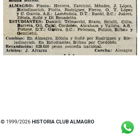
© 1999/2026
HISTORIA CLUB ALMAGRO