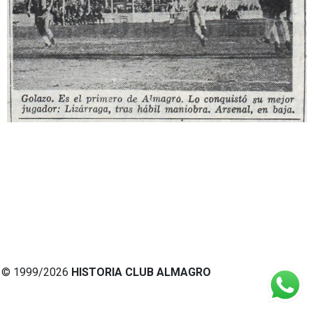
© 1999/2026
HISTORIA CLUB ALMAGRO