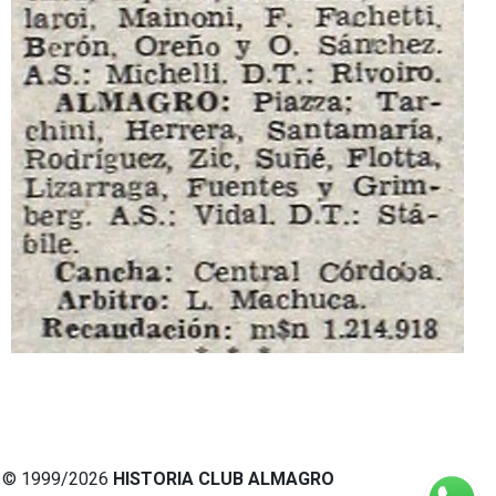
© 1999/2026
HISTORIA CLUB ALMAGRO