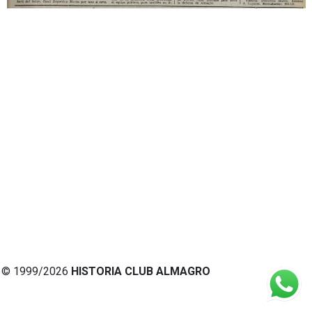
© 1999/2026
HISTORIA CLUB ALMAGRO