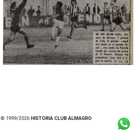
© 1999/2026
HISTORIA CLUB ALMAGRO