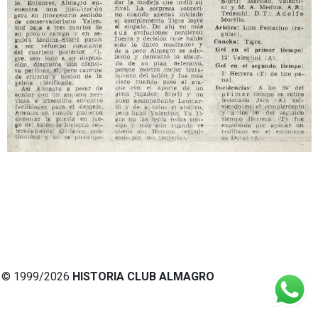
© 1999/2026
HISTORIA CLUB ALMAGRO