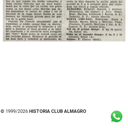
© 1999/2026
HISTORIA CLUB ALMAGRO