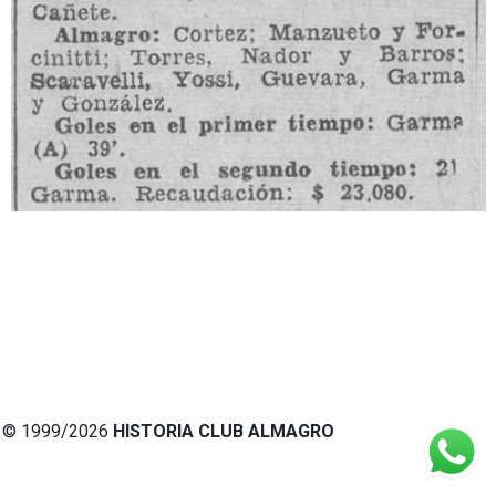
© 1999/2026
HISTORIA CLUB ALMAGRO