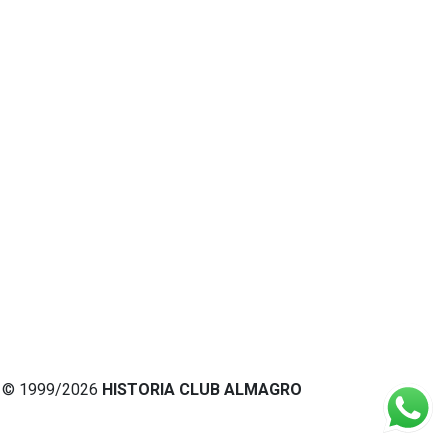
© 1999/2026
HISTORIA CLUB ALMAGRO