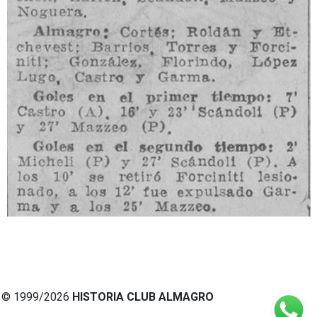
© 1999/2026
HISTORIA CLUB ALMAGRO