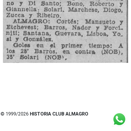
© 1999/2026
HISTORIA CLUB ALMAGRO