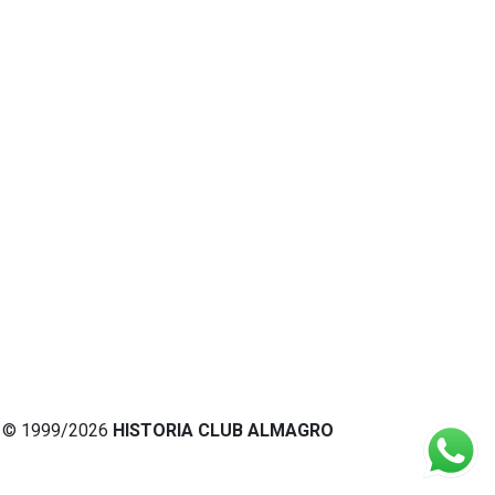
© 1999/2026
HISTORIA CLUB ALMAGRO