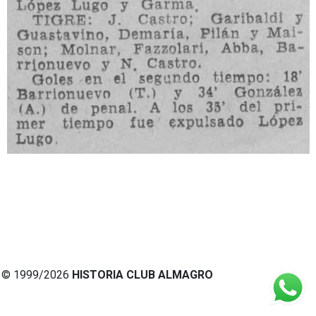
© 1999/2026
HISTORIA CLUB ALMAGRO