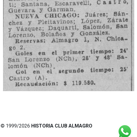
© 1999/2026
HISTORIA CLUB ALMAGRO