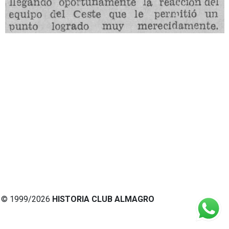
© 1999/2026
HISTORIA CLUB ALMAGRO