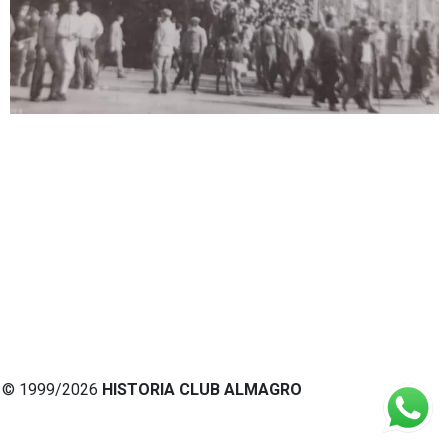
© 1999/2026
HISTORIA CLUB ALMAGRO