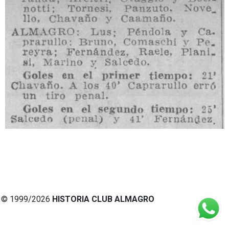
© 1999/2026
HISTORIA CLUB ALMAGRO