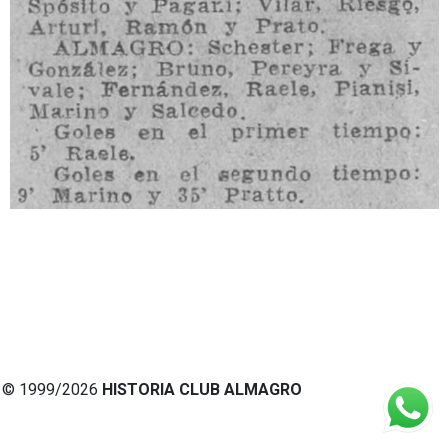
© 1999/2026
HISTORIA CLUB ALMAGRO