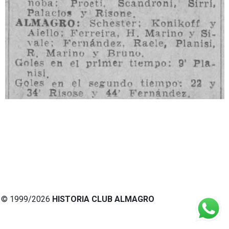
© 1999/2026
HISTORIA CLUB ALMAGRO