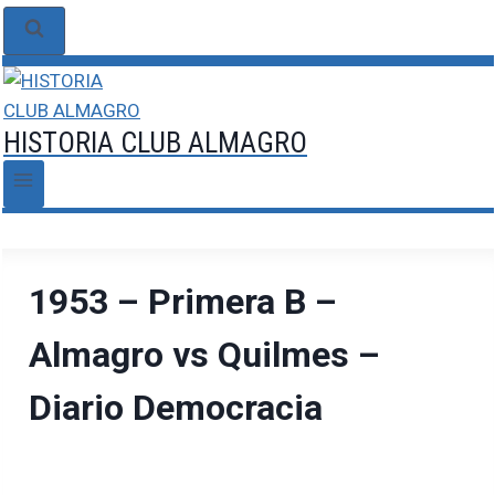
HISTORIA CLUB ALMAGRO
1953 – Primera B –
Almagro vs Quilmes –
Diario Democracia