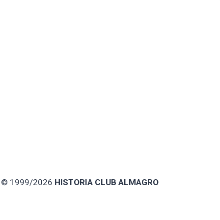
© 1999/2026
HISTORIA CLUB ALMAGRO