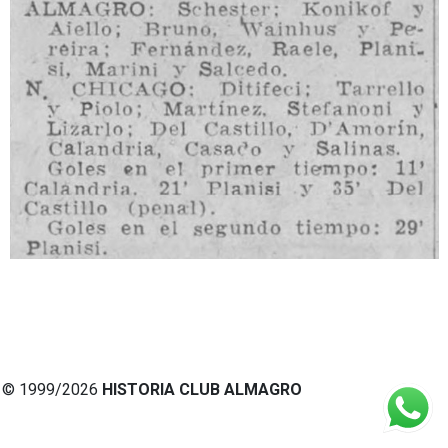
© 1999/2026
HISTORIA CLUB ALMAGRO