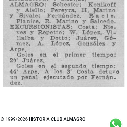
© 1999/2026
HISTORIA CLUB ALMAGRO