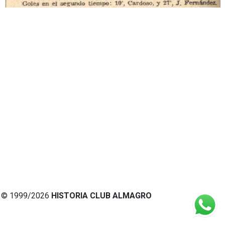
© 1999/2026
HISTORIA CLUB ALMAGRO