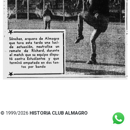
© 1999/2026
HISTORIA CLUB ALMAGRO