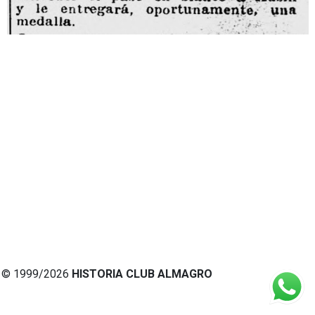
© 1999/2026
HISTORIA CLUB ALMAGRO