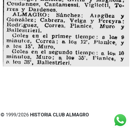
© 1999/2026
HISTORIA CLUB ALMAGRO