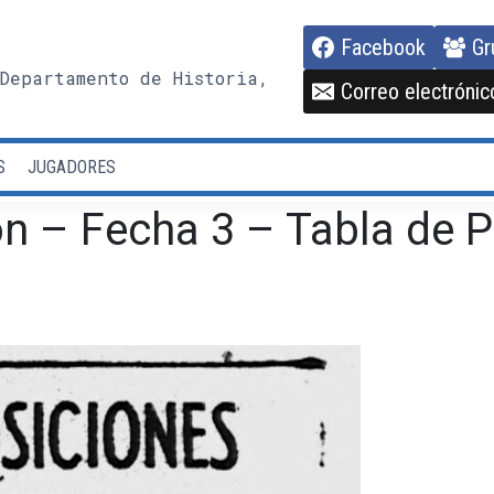
Facebook
Gr
Departamento de Historia,
Correo electrónic
S
JUGADORES
n – Fecha 3 – Tabla de P