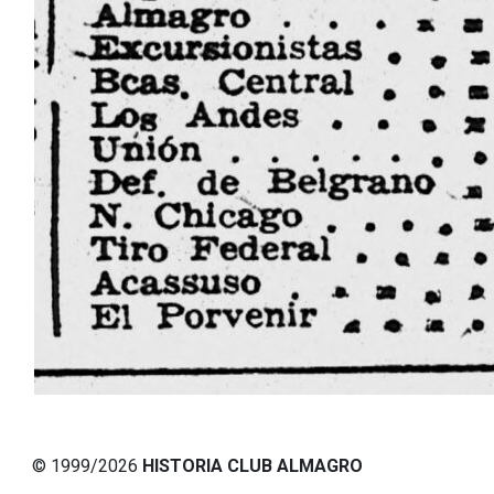
© 1999/2026
HISTORIA CLUB ALMAGRO