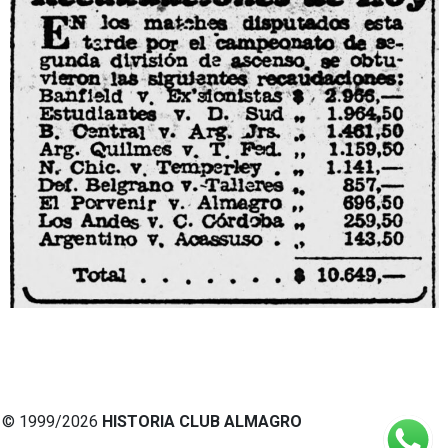
© 1999/2026
HISTORIA CLUB ALMAGRO