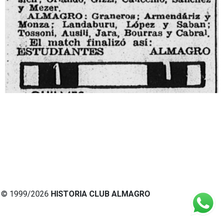
© 1999/2026
HISTORIA CLUB ALMAGRO