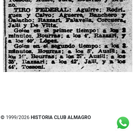
© 1999/2026
HISTORIA CLUB ALMAGRO