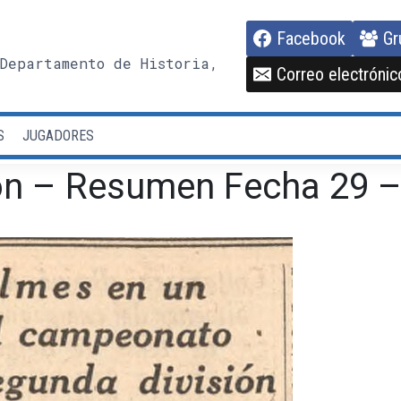
Facebook
Gr
Departamento de Historia,
Correo electrónic
S
JUGADORES
on – Resumen Fecha 29 – 