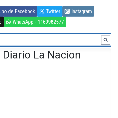
upo de Facebook
Twitter
Instagram
o
WhatsApp - 1169982577
Diario La Nacion