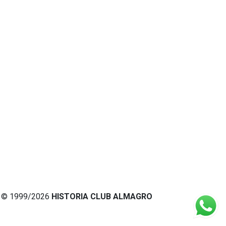
© 1999/2026
HISTORIA CLUB ALMAGRO