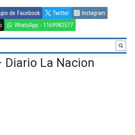
upo de Facebook
Twitter
Instagram
o
WhatsApp - 1169982577
 Diario La Nacion