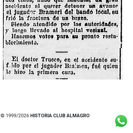
© 1999/2026
HISTORIA CLUB ALMAGRO