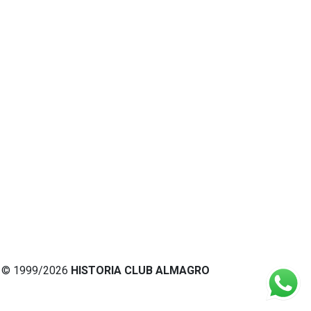
© 1999/2026
HISTORIA CLUB ALMAGRO