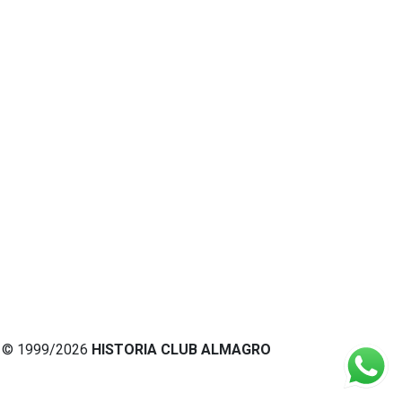
© 1999/2026
HISTORIA CLUB ALMAGRO