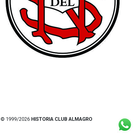
© 1999/2026
HISTORIA CLUB ALMAGRO