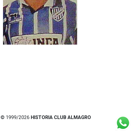
© 1999/2026
HISTORIA CLUB ALMAGRO