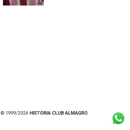
© 1999/2026
HISTORIA CLUB ALMAGRO