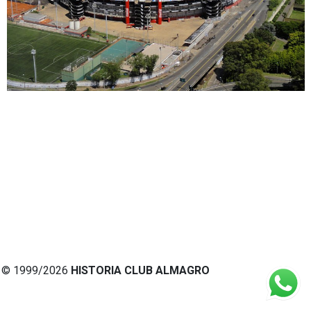
© 1999/2026
HISTORIA CLUB ALMAGRO