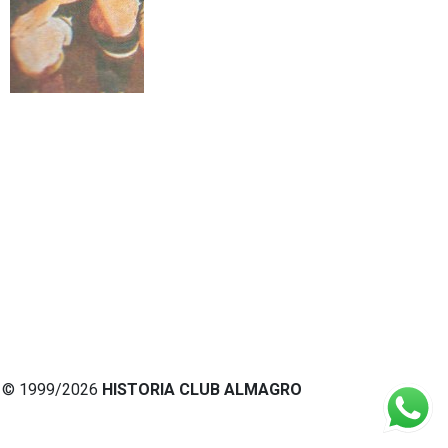
© 1999/2026
HISTORIA CLUB ALMAGRO