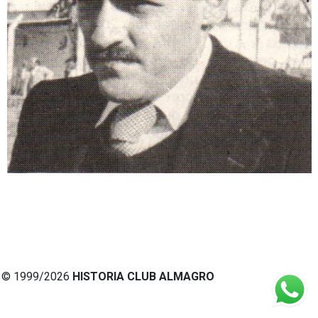
© 1999/2026
HISTORIA CLUB ALMAGRO